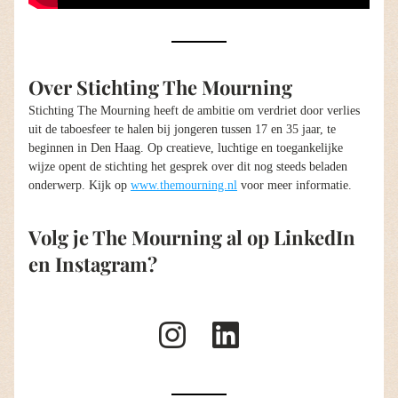
Over Stichting The Mourning
Stichting The Mourning heeft de ambitie om verdriet door verlies 
uit de taboesfeer te halen bij jongeren tussen 17 en 35 jaar, te 
beginnen in Den Haag. Op creatieve, luchtige en toegankelijke 
wijze opent de stichting het gesprek over dit nog steeds beladen 
onderwerp. Kijk op 
www.themourning.nl
 voor meer informatie. 
Volg je The Mourning al op LinkedIn 
en Instagram?