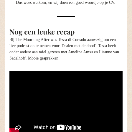
Dus wees welkom, en wij doen een goed woordje op je CV. 
Nog een leuke recap
Bij The Mourning After was Tessa di Corrado aanwezig om een 
live podcast op te nemen voor 'Dealen met de dood'. Tessa heeft 
onder andere aan tafel gezeten met Ameline Amsu en Lisanne van 
Sadelhoff. Mooie gesprekken! 