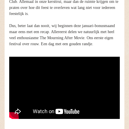
Club. Allemaal in onze kersttrui, maar dan de ruimte krijgen om te 
praten over hoe dit feest te overleven wat lang niet voor iedereen 
feestelijk is. 
Dus, beter laat dan nooit, wij beginnen deze januari-bonusmaand 
maar eens met een recap. Allereerst delen we natuurlijk met heel 
veel enthousiasme The Mourning After Movie. Ons eerste eigen 
festival over rouw. Een dag met een gouden randje. 