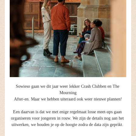
Sowieso gaan we dit jaar weer lekker Crash Clubben en The 
Mourning
 After-en. Maar we hebben uiteraard ook weer nieuwe plannen! 
Een daarvan is dat we met enige regelmaat losse meet-ups gaan 
organiseren voor jongeren in rouw. We zijn de details nog aan het 
uitwerken, we houden je op de hoogte zodra de data zijn geprikt. 