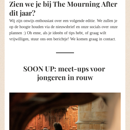
Zien we je bij The Mourning After 
dit jaar?
Wij zijn onwijs enthousiast over een volgende editie. We zullen je 
op de hoogte houden via de nieuwsbrief en onze socials over onze 
plannen :) Oh enne, als je ideeën of tips hebt, of graag wilt 
vrijwilligen, stuur ons een berichtje! We komen graag in contact.
SOON UP: meet-ups voor 
jongeren in rouw